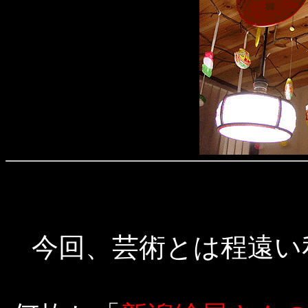
今回、芸術とは程遠い