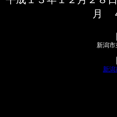
月 
新潟市
新潟