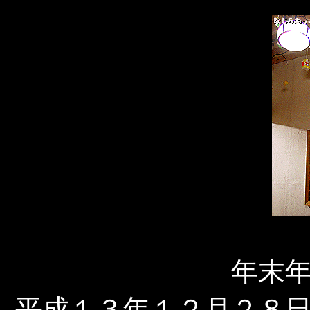
年末
平成１３年１２月２８